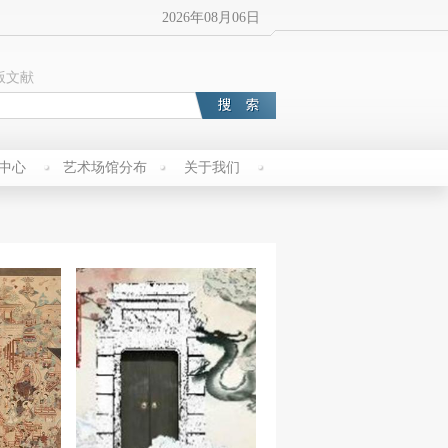
2026年08月06日
版文献
中心
艺术场馆分布
关于我们