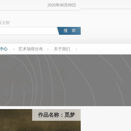
2026年08月08日
版文献
中心
艺术场馆分布
关于我们
作品名称：觅梦