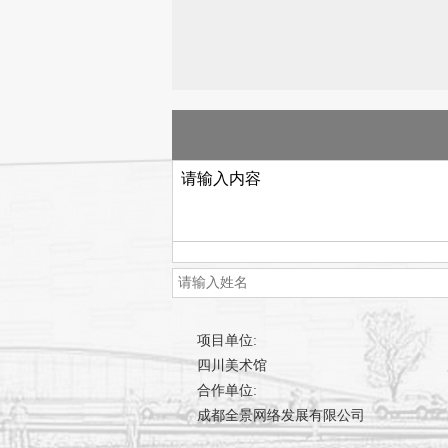
项目单位:
四川美术馆
合作单位:
成都全景网络发展有限公司