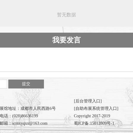
暂无数据
我要发言
[后台管理入口]
展馆地址：成都市人民西路6号
[自助布展系统管理入口]
电话：(028)86636199
Copyright 2017-2019
邮箱：scmxyqxx@163.com
蜀ICP备:15012809号-1